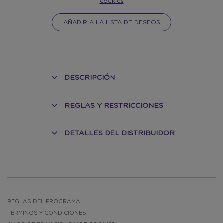
cookies
AÑADIR A LA LISTA DE DESEOS
DESCRIPCIÓN
REGLAS Y RESTRICCIONES
DETALLES DEL DISTRIBUIDOR
REGLAS DEL PROGRAMA
TÉRMINOS Y CONDICIONES