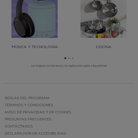
MÚSICA Y TECNOLOGÍA
COCINA
Las imágenes son ilustrativas y los regalos están sujetos a disponibilidad.
REGLAS DEL PROGRAMA
TÉRMINOS Y CONDICIONES
AVISO DE PRIVACIDAD Y DE COOKIES
PREGUNTAS FRECUENTES
CONTÁCTANOS
DECLARACIÓN DE ACCESIBILIDAD