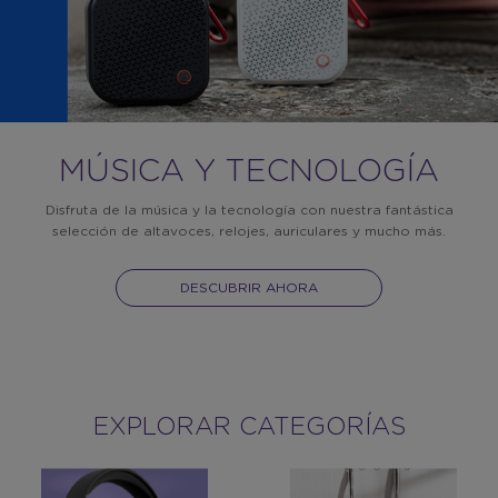
MÚSICA Y TECNOLOGÍA
Disfruta de la música y la tecnología con nuestra fantástica
selección de altavoces, relojes, auriculares y mucho más.
DESCUBRIR AHORA
EXPLORAR CATEGORÍAS