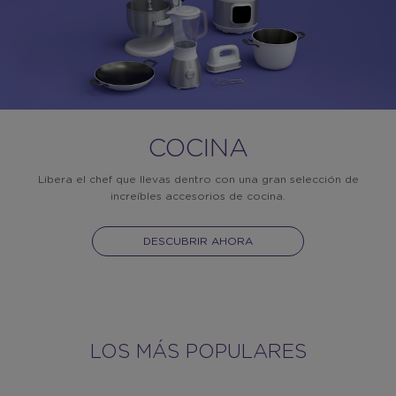
COCINA
Libera el chef que llevas dentro con una gran selección de
increíbles accesorios de cocina.
DESCUBRIR AHORA
LOS MÁS POPULARES