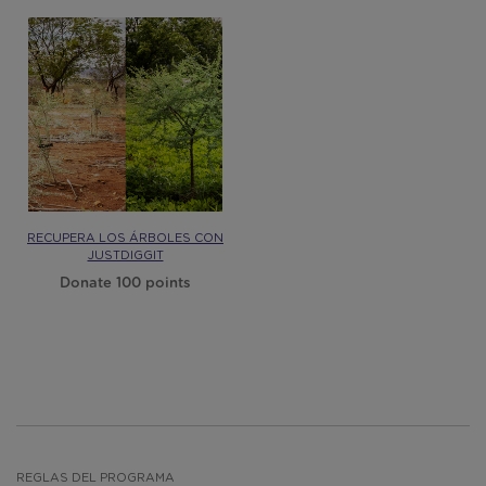
RECUPERA LOS ÁRBOLES CON
JUSTDIGGIT
Donate 100 points
REGLAS DEL PROGRAMA