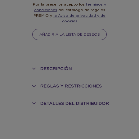
Por la presente acepto los
términos y
condiciones
del catálogo de regalos
PREMIO y
la Aviso de privacidad y de
cookies
AÑADIR A LA LISTA DE DESEOS
DESCRIPCIÓN
REGLAS Y RESTRICCIONES
DETALLES DEL DISTRIBUIDOR