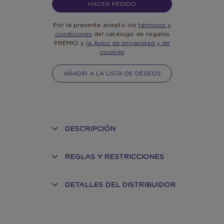
HACER PEDIDO
Por la presente acepto los
términos y
condiciones
del catálogo de regalos
PREMIO y
la Aviso de privacidad y de
cookies
AÑADIR A LA LISTA DE DESEOS
DESCRIPCIÓN
REGLAS Y RESTRICCIONES
DETALLES DEL DISTRIBUIDOR